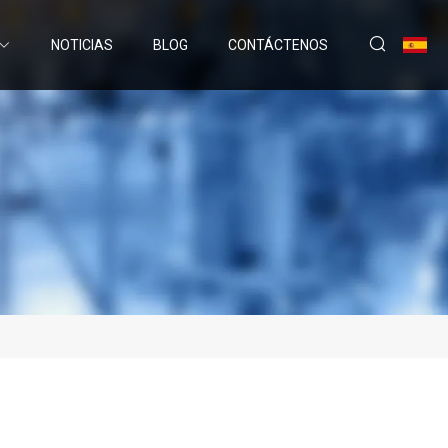
NOTICIAS
BLOG
CONTÁCTENOS