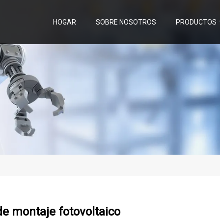
HOGAR
SOBRE NOSOTROS
PRODUCTOS
e montaje fotovoltaico