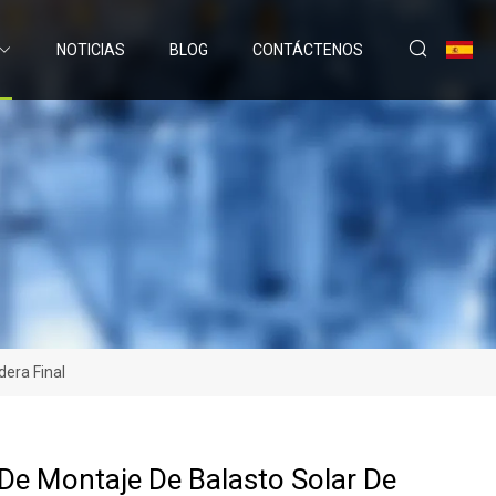
NOTICIAS
BLOG
CONTÁCTENOS
era Final
De Montaje De Balasto Solar De