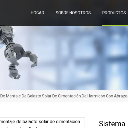
HOGAR
SOBRE NOSOTROS
PRODUCTOS
De Montaje De Balasto Solar De Cimentación De Hormigón Con Abrazad
Sistema 