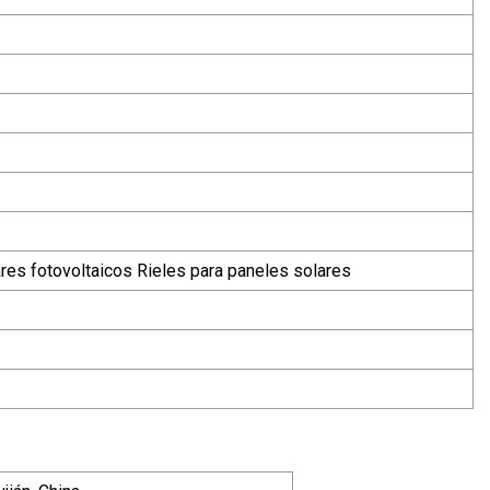
res fotovoltaicos Rieles para paneles solares