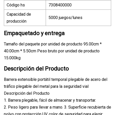
Código hs
7308400000
Capacidad de
5000 juegos/lunes
producción
Empaquetado y entrega
Tamaño del paquete por unidad de producto 95.00cm *
40.00cm * 5.50cm Peso bruto por unidad de producto
15.000kg
Descripción del Producto
Barrera extensible portátil temporal plegable de acero del
tráfico plegable del metal para la seguridad vial
Descripción del Producto
1. Barrera plegable, fácil de almacenar y transportar.
2. Peso ligero para llevar a mano. 3. Superficie recubierta de
polvo con protección UV, color de seguridad para elegir: