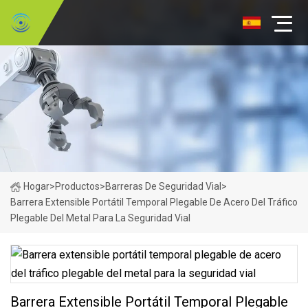
Hogar
>
Productos
>
Barreras De Seguridad Vial
>
Barrera Extensible Portátil Temporal Plegable De Acero Del Tráfico
Plegable Del Metal Para La Seguridad Vial
Barrera Extensible Portátil Temporal Plegable