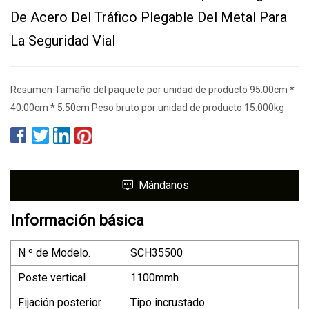
De Acero Del Tráfico Plegable Del Metal Para
La Seguridad Vial
Resumen Tamaño del paquete por unidad de producto 95.00cm *
40.00cm * 5.50cm Peso bruto por unidad de producto 15.000kg
Mándanos
Información básica
N º de Modelo.
SCH35500
Poste vertical
1100mmh
Fijación posterior
Tipo incrustado