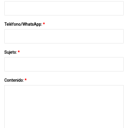
Teléfono/WhatsApp:
*
Sujeto:
*
Contenido:
*