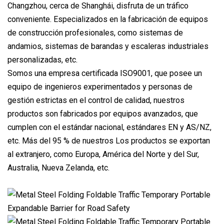
Changzhou, cerca de Shanghái, disfruta de un tráfico
conveniente. Especializados en la fabricación de equipos
de construcción profesionales, como sistemas de
andamios, sistemas de barandas y escaleras industriales
personalizadas, etc.
Somos una empresa certificada ISO9001, que posee un
equipo de ingenieros experimentados y personas de
gestión estrictas en el control de calidad, nuestros
productos son fabricados por equipos avanzados, que
cumplen con el estándar nacional, estándares EN y AS/NZ,
etc. Más del 95 % de nuestros Los productos se exportan
al extranjero, como Europa, América del Norte y del Sur,
Australia, Nueva Zelanda, etc.