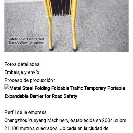
Fotos detalladas
Embalaje y envío
Proceso de producción :
Perfil de la empresa
Changzhou Yueyang Machinery, establecida en 2004, cubre
21.100 metros cuadrados. Ubicada en la ciudad de