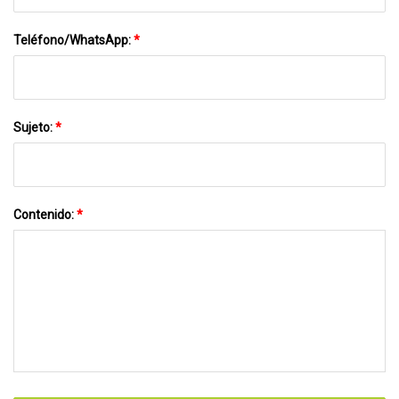
Teléfono/WhatsApp:
*
Sujeto:
*
Contenido:
*