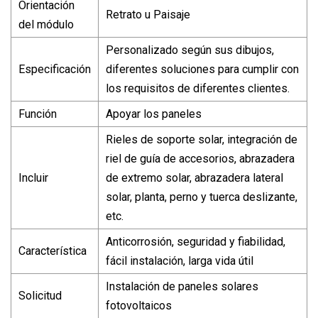
Orientación
Retrato u Paisaje
del módulo
Personalizado según sus dibujos,
Especificación
diferentes soluciones para cumplir con
los requisitos de diferentes clientes.
Función
Apoyar los paneles
Rieles de soporte solar, integración de
riel de guía de accesorios, abrazadera
Incluir
de extremo solar, abrazadera lateral
solar, planta, perno y tuerca deslizante,
etc.
Anticorrosión, seguridad y fiabilidad,
Característica
fácil instalación, larga vida útil
Instalación de paneles solares
Solicitud
fotovoltaicos