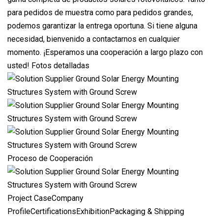
para pedidos de muestra como para pedidos grandes,
podemos garantizar la entrega oportuna. Si tiene alguna
necesidad, bienvenido a contactarnos en cualquier
momento. ¡Esperamos una cooperación a largo plazo con
usted! Fotos detalladas
Proceso de Cooperación
Project CaseCompany
ProfileCertificationsExhibitionPackaging & Shipping