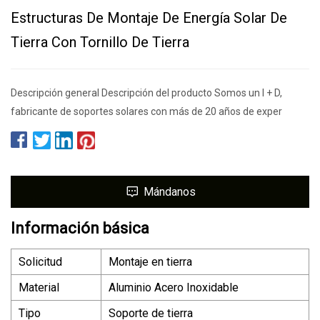
Estructuras De Montaje De Energía Solar De
Tierra Con Tornillo De Tierra
Descripción general Descripción del producto Somos un I + D,
fabricante de soportes solares con más de 20 años de exper
Mándanos
Información básica
Solicitud
Montaje en tierra
Material
Aluminio Acero Inoxidable
Tipo
Soporte de tierra