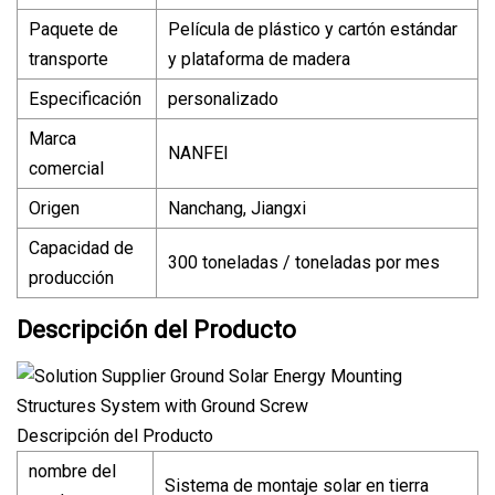
Paquete de
Película de plástico y cartón estándar
transporte
y plataforma de madera
Especificación
personalizado
Marca
NANFEI
comercial
Origen
Nanchang, Jiangxi
Capacidad de
300 toneladas / toneladas por mes
producción
Descripción del Producto
Descripción del Producto
nombre del
Sistema de montaje solar en tierra