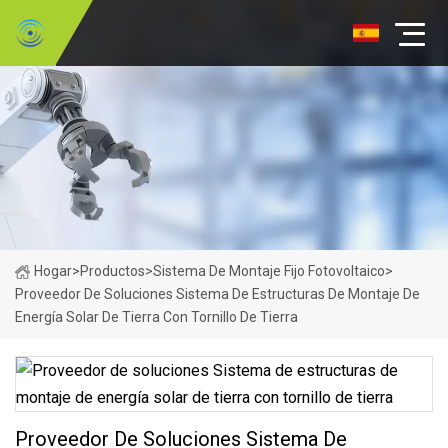
Hogar
>
Productos
>
Sistema De Montaje Fijo Fotovoltaico
>
Proveedor De Soluciones Sistema De Estructuras De Montaje De
Energía Solar De Tierra Con Tornillo De Tierra
Proveedor De Soluciones Sistema De