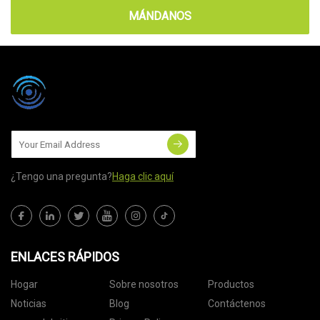
MÁNDANOS
¿Tengo una pregunta?
Haga clic aquí
ENLACES RÁPIDOS
Hogar
Sobre nosotros
Productos
Noticias
Blog
Contáctenos