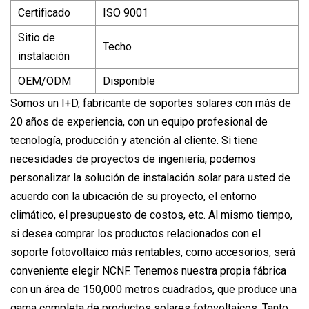
Certificado
ISO 9001
Sitio de
Techo
instalación
OEM/ODM
Disponible
Somos un I+D, fabricante de soportes solares con más de
20 años de experiencia, con un equipo profesional de
tecnología, producción y atención al cliente. Si tiene
necesidades de proyectos de ingeniería, podemos
personalizar la solución de instalación solar para usted de
acuerdo con la ubicación de su proyecto, el entorno
climático, el presupuesto de costos, etc. Al mismo tiempo,
si desea comprar los productos relacionados con el
soporte fotovoltaico más rentables, como accesorios, será
conveniente elegir NCNF. Tenemos nuestra propia fábrica
con un área de 150,000 metros cuadrados, que produce una
gama completa de productos solares fotovoltaicos. Tanto