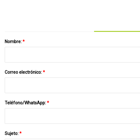
Nombre:
*
Correo electrónico:
*
Teléfono/WhatsApp:
*
Sujeto:
*