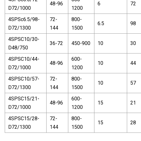
48-96
6
72
D72/1000
1200
4SPSc6.5/98-
72-
800-
6.5
98
D72/1300
144
1500
4SPSC10/30-
36-72
450-900
10
30
D48/750
4SPSC10/44-
600-
48-96
10
44
D72/1000
1200
4SPSC10/57-
72-
800-
10
57
D72/1300
144
1500
4SPSC15/21-
600-
48-96
15
21
D72/1000
1200
4SPSC15/28-
72-
800-
15
28
D72/1300
144
1500