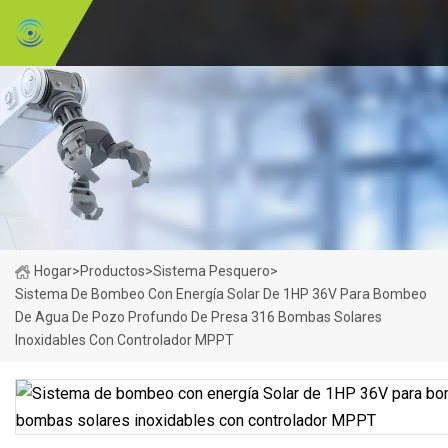
Hogar
>
Productos
>
Sistema Pesquero
>
Sistema De Bombeo Con Energía Solar De 1HP 36V Para Bombeo
De Agua De Pozo Profundo De Presa 316 Bombas Solares
Inoxidables Con Controlador MPPT