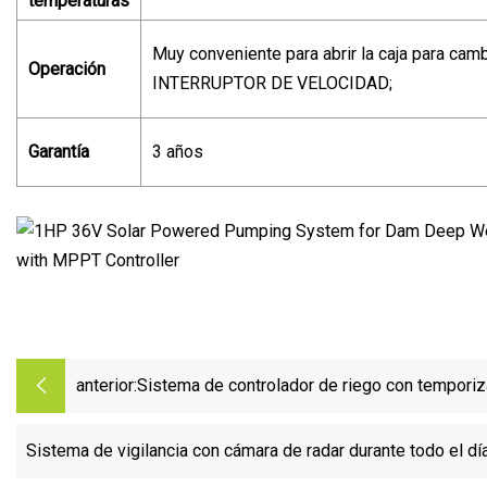
temperaturas
Muy conveniente para abrir la caja para camb
Operación
INTERRUPTOR DE VELOCIDAD;
Garantía
3 años
anterior:
Sistema de controlador de riego con temporiz
inteligente de banda de 2,4 GHz
Sistema de vigilancia con cámara de radar durante todo el dí