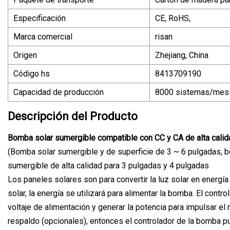
Especificación
CE, RoHS,
Marca comercial
risan
Origen
Zhejiang, China
Código hs
8413709190
Capacidad de producción
8000 sistemas/mes
Descripción del Producto
Bomba solar sumergible compatible con CC y CA de alta calida
(Bomba solar sumergible y de superficie de 3 ~ 6 pulgadas, 
sumergible de alta calidad para 3 pulgadas y 4 pulgadas
Los paneles solares son para convertir la luz solar en energía
solar, la energía se utilizará para alimentar la bomba. El contro
voltaje de alimentación y generar la potencia para impulsar el 
respaldo (opcionales), entonces el controlador de la bomba pu