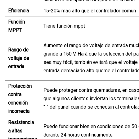
Eficiencia
15-20% más alto que el controlador común
Función
Tiene función mppt
MPPT
Aumente el rango de voltaje de entrada mu
Rango de
grande a 150 V. Hará que la selección del pa
voltaje de
sea muy fácil, también evitará que el voltaje
entrada
entrada demasiado alto queme el controlad
Protección
Puede proteger contra quemaduras, en cas
contra
que algunos clientes inviertan los terminales
conexión
"-" del panel cuando se conectan al controla
incorrecta
Resistencia
Puede funcionar bien en condiciones de 50
a altas
durante 24 horas continuamente;