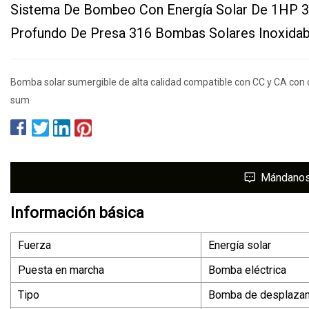
Sistema De Bombeo Con Energía Solar De 1HP 
Profundo De Presa 316 Bombas Solares Inoxida
Bomba solar sumergible de alta calidad compatible con CC y CA con 
sum
Mándano
Información básica
Fuerza
Energía solar
Puesta en marcha
Bomba eléctrica
Tipo
Bomba de desplazam