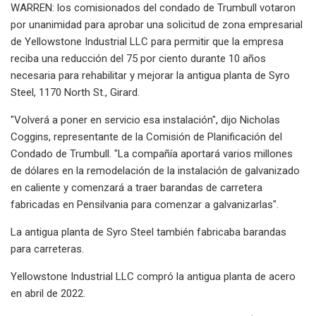
WARREN: los comisionados del condado de Trumbull votaron
por unanimidad para aprobar una solicitud de zona empresarial
de Yellowstone Industrial LLC para permitir que la empresa
reciba una reducción del 75 por ciento durante 10 años
necesaria para rehabilitar y mejorar la antigua planta de Syro
Steel, 1170 North St., Girard.
"Volverá a poner en servicio esa instalación", dijo Nicholas
Coggins, representante de la Comisión de Planificación del
Condado de Trumbull. "La compañía aportará varios millones
de dólares en la remodelación de la instalación de galvanizado
en caliente y comenzará a traer barandas de carretera
fabricadas en Pensilvania para comenzar a galvanizarlas".
La antigua planta de Syro Steel también fabricaba barandas
para carreteras.
Yellowstone Industrial LLC compró la antigua planta de acero
en abril de 2022.