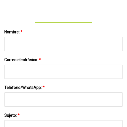
Nombre:
*
Correo electrónico:
*
Teléfono/WhatsApp:
*
Sujeto:
*