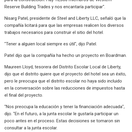
Reserve Building Trades y nos encantaría participar".
Nisarg Patel, presidente de Steel and Liberty LLC, señaló que la
compañía licitará para que las empresas realicen los diversos
trabajos necesarios para construir el sitio del hotel.
"Tener a alguien local siempre es útil", dijo Patel.
Patel dijo que la compañía ha hecho un proyecto en Boardman.
Maureen Lloyd, tesorera del Distrito Escolar Local de Liberty,
dijo que el distrito quiere que el proyecto del hotel sea un éxito,
pero le preocupa que el distrito escolar no haya sido incluido
en la conversación sobre las reducciones de impuestos hasta
el final del proyecto.
"Nos preocupa la educación y tener la financiación adecuada",
dijo. "En el futuro, a la junta escolar le gustaría participar un
poco antes en el proceso. Estas decisiones se tomaron sin
consultar a la junta escolar.