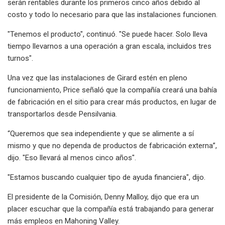
serán rentables durante los primeros cinco años debido al
costo y todo lo necesario para que las instalaciones funcionen.
"Tenemos el producto", continuó. "Se puede hacer. Solo lleva
tiempo llevarnos a una operación a gran escala, incluidos tres
turnos".
Una vez que las instalaciones de Girard estén en pleno
funcionamiento, Price señaló que la compañía creará una bahía
de fabricación en el sitio para crear más productos, en lugar de
transportarlos desde Pensilvania.
“Queremos que sea independiente y que se alimente a sí
mismo y que no dependa de productos de fabricación externa”,
dijo. "Eso llevará al menos cinco años".
"Estamos buscando cualquier tipo de ayuda financiera", dijo.
El presidente de la Comisión, Denny Malloy, dijo que era un
placer escuchar que la compañía está trabajando para generar
más empleos en Mahoning Valley.