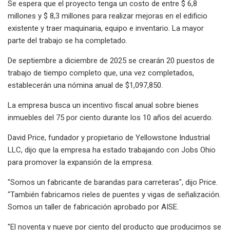
Se espera que el proyecto tenga un costo de entre $ 6,8
millones y $ 8,3 millones para realizar mejoras en el edificio
existente y traer maquinaria, equipo e inventario. La mayor
parte del trabajo se ha completado.
De septiembre a diciembre de 2025 se crearán 20 puestos de
trabajo de tiempo completo que, una vez completados,
establecerán una nómina anual de $1,097,850.
La empresa busca un incentivo fiscal anual sobre bienes
inmuebles del 75 por ciento durante los 10 años del acuerdo.
David Price, fundador y propietario de Yellowstone Industrial
LLC, dijo que la empresa ha estado trabajando con Jobs Ohio
para promover la expansión de la empresa.
"Somos un fabricante de barandas para carreteras", dijo Price.
"También fabricamos rieles de puentes y vigas de señalización.
Somos un taller de fabricación aprobado por AISE.
"El noventa y nueve por ciento del producto que producimos se