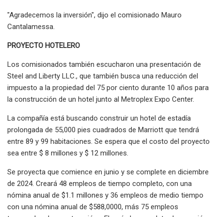
"Agradecemos la inversión", dijo el comisionado Mauro
Cantalamessa.
PROYECTO HOTELERO
Los comisionados también escucharon una presentación de
Steel and Liberty LLC., que también busca una reducción del
impuesto a la propiedad del 75 por ciento durante 10 años para
la construcción de un hotel junto al Metroplex Expo Center.
La compañía está buscando construir un hotel de estadía
prolongada de 55,000 pies cuadrados de Marriott que tendrá
entre 89 y 99 habitaciones. Se espera que el costo del proyecto
sea entre $ 8 millones y $ 12 millones.
Se proyecta que comience en junio y se complete en diciembre
de 2024. Creará 48 empleos de tiempo completo, con una
nómina anual de $1.1 millones y 36 empleos de medio tiempo
con una nómina anual de $588,0000, más 75 empleos