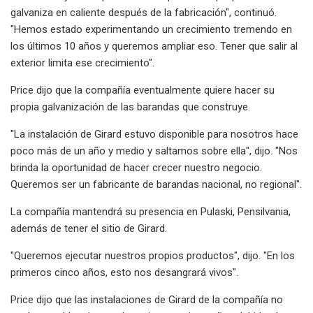
galvaniza en caliente después de la fabricación", continuó.
"Hemos estado experimentando un crecimiento tremendo en
los últimos 10 años y queremos ampliar eso. Tener que salir al
exterior limita ese crecimiento".
Price dijo que la compañía eventualmente quiere hacer su
propia galvanización de las barandas que construye.
"La instalación de Girard estuvo disponible para nosotros hace
poco más de un año y medio y saltamos sobre ella", dijo. "Nos
brinda la oportunidad de hacer crecer nuestro negocio.
Queremos ser un fabricante de barandas nacional, no regional".
La compañía mantendrá su presencia en Pulaski, Pensilvania,
además de tener el sitio de Girard.
"Queremos ejecutar nuestros propios productos", dijo. "En los
primeros cinco años, esto nos desangrará vivos".
Price dijo que las instalaciones de Girard de la compañía no