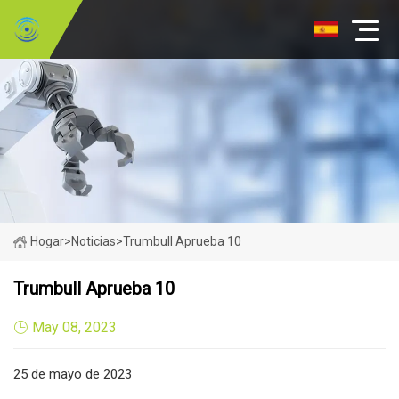
Hogar
>
Noticias
>
Trumbull Aprueba 10
Trumbull Aprueba 10
May 08, 2023
25 de mayo de 2023