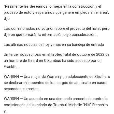
"Realmente les deseamos lo mejor en la construcción y el
proceso de esto y esperamos que genere empleos en el área",
dijo.
Los comisionados no votaron sobre el proyecto del hotel, pero
dijeron que tomarán la información bajo consideración.
Las últimas noticias de hoy y más en su bandeja de entrada
Un tercer sospechoso en el tiroteo fatal de octubre de 2022 de
un hombre de Girard en Columbus ha sido acusado por un
Franklin ...
WARREN — Una mujer de Warren y un adolescente de Struthers
se declararon inocentes de los cargos de asesinato en casos
separados el martes...
WARREN — Un acuerdo en una demanda presentada contra la
comisionada del condado de Trumbull Michelle "Niki" Frenchko
y...