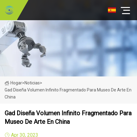
Hogar
>
Noticias
>
Gad Diseña Volumen Infinito Fragmentado Para Museo De Arte En
China
Gad Diseña Volumen Infinito Fragmentado Para
Museo De Arte En China
Apr 30, 2023