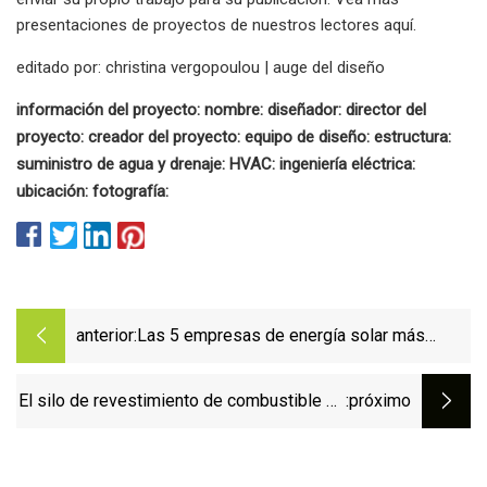
presentaciones de proyectos de nuestros lectores aquí.
editado por: christina vergopoulou | auge del diseño
información del proyecto: nombre: diseñador: director del
proyecto: creador del proyecto: equipo de diseño: estructura:
suministro de agua y drenaje: HVAC: ingeniería eléctrica:
ubicación: fotografía:
anterior:
Las 5 empresas de energía solar más
grandes
El silo de revestimiento de combustible de
:próximo
pila