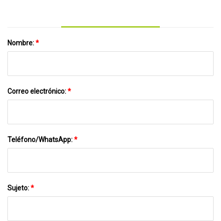
Nombre:
*
Correo electrónico:
*
Teléfono/WhatsApp:
*
Sujeto:
*