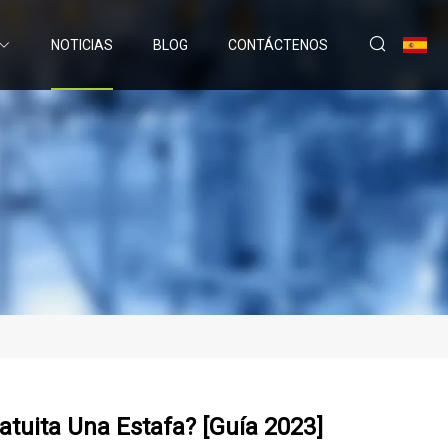
NOTICIAS
BLOG
CONTÁCTENOS
ratuita Una Estafa? [Guía 2023]