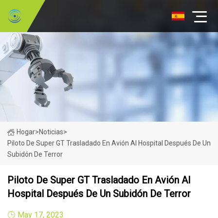
Hogar
>
Noticias
>
Piloto De Super GT Trasladado En Avión Al Hospital Después De Un
Subidón De Terror
Piloto De Super GT Trasladado En Avión Al
Hospital Después De Un Subidón De Terror
May 17, 2023