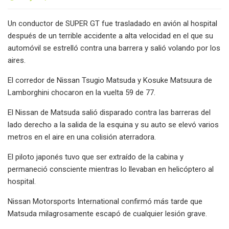
Un conductor de SUPER GT fue trasladado en avión al hospital
después de un terrible accidente a alta velocidad en el que su
automóvil se estrelló contra una barrera y salió volando por los
aires.
El corredor de Nissan Tsugio Matsuda y Kosuke Matsuura de
Lamborghini chocaron en la vuelta 59 de 77.
El Nissan de Matsuda salió disparado contra las barreras del
lado derecho a la salida de la esquina y su auto se elevó varios
metros en el aire en una colisión aterradora.
El piloto japonés tuvo que ser extraído de la cabina y
permaneció consciente mientras lo llevaban en helicóptero al
hospital.
Nissan Motorsports International confirmó más tarde que
Matsuda milagrosamente escapó de cualquier lesión grave.