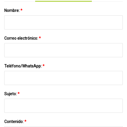
Nombre:
*
Correo electrónico:
*
Teléfono/WhatsApp:
*
Sujeto:
*
Contenido:
*